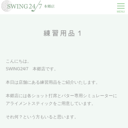
MENU
練習用品１
こんにちは。
SWING24/7 本郷店です。
本日は店舗にある練習用品をご紹介いたします。
本郷店には各ショット打席とパター専用シミュレーターに
アライメントスティックをご用意しています。
それ何？という方もいると思います。