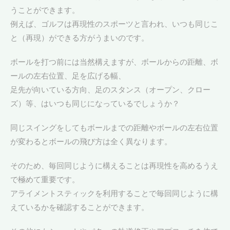
うことができます。
例えば、ゴルフは再現性のスポーツと言われ、いつも同じこ
と（再現）ができる方がうまいのです。
ボールを打つ前には当然構えますが、ボールからの距離、ボ
ールの左右位置、足を広げる幅、
足先が向いている方向、足のスタンス（オープン、クロー
ズ）等、はいつも同じになっているでしょうか？
同じスイングをしてもボールまでの距離やボールの左右位置
が変わるとボールの飛び方は全く異なります。
そのため、毎回同じように構えることは再現性を高めるうえ
で極めて重要です。
アライメントスティックを利用することで毎回同じように構
えているかを確認することができます。