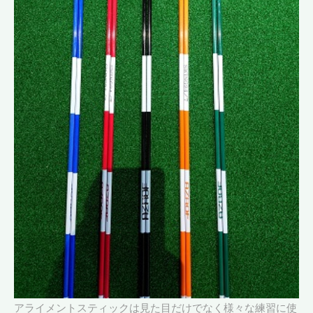
アライメントスティックは見た目だけでなく様々な練習に使